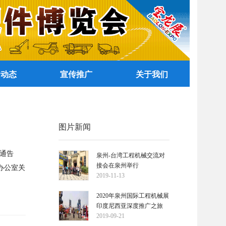
闻动态
宣传推广
关于我们
图片新闻
部通告
泉州-台湾工程机械交流对
接会在泉州举行
办公室关
2019-11-13
2020年泉州国际工程机械展
印度尼西亚深度推广之旅
2019-09-21