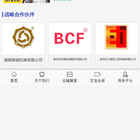
战略合作伙伴
首页
关于我们
云端展览
宝龙会展
商务平台