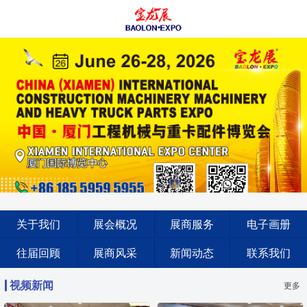
关于我们
展会概况
展商服务
电子画册
往届回顾
展商风采
新闻动态
联系我们
视频新闻
更多